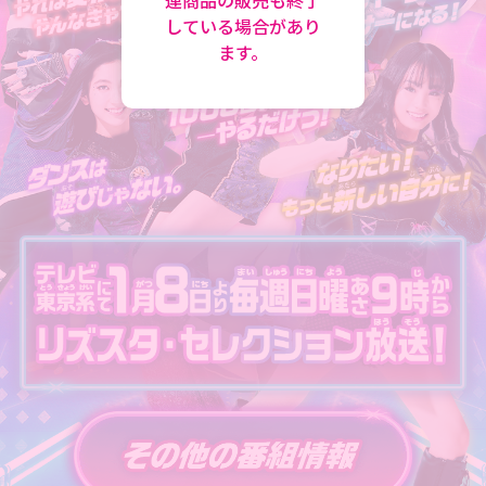
連商品の販売も終了
している場合があり
ます。