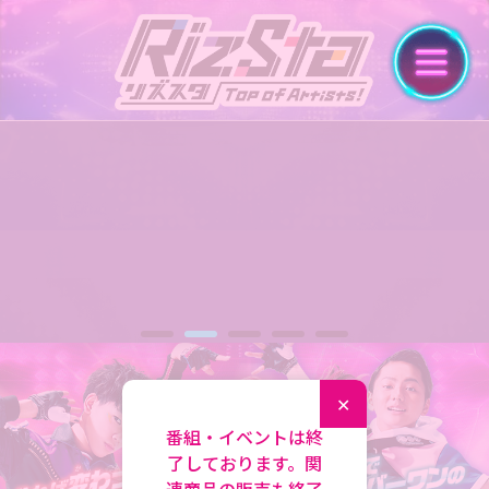
✕
番組・イベントは終
了しております。関